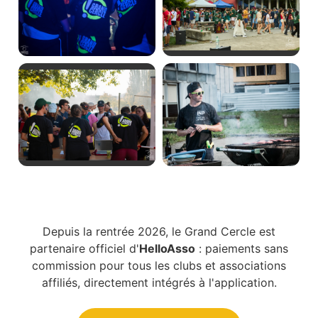
Depuis la rentrée 2026, le Grand Cercle est
partenaire officiel d'
HelloAsso
: paiements sans
commission pour tous les clubs et associations
affiliés, directement intégrés à l'application.