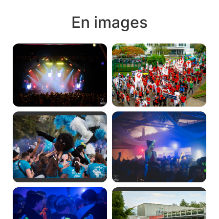
En images