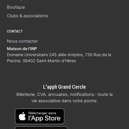
Boutique
Clubs & associations
CONTACT
Nous contacter
Maison de l'INP
Domaine Universitaire 245 allée Ampère, 730 Rue de la
Piscine, 38402 Saint-Martin-d'Hères
L'appli Grand Cercle
Billetterie, CVA, annuaires, notifications : toute la
vie associative dans votre poche.