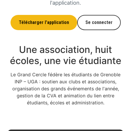
l'application.
Télécharger l'application
Se connecter
Une association, huit
écoles, une vie étudiante
Le Grand Cercle fédère les étudiants de Grenoble
INP – UGA : soutien aux clubs et associations,
organisation des grands événements de l'année,
gestion de la CVA et animation du lien entre
étudiants, écoles et administration.