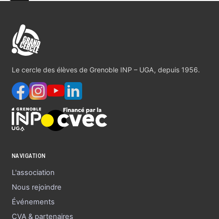
Le cercle des élèves de Grenoble INP – UGA, depuis 1956.
NAVIGATION
L'association
Nous rejoindre
Événements
CVA & partenaires