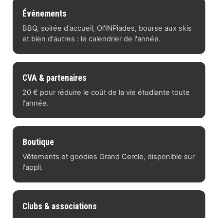
Événements
BBQ, soirée d'accueil, Ol'INPiades, bourse aux skis
et bien d'autres : le calendrier de l'année.
CVA & partenaires
20 € pour réduire le coût de la vie étudiante toute
l'année.
Boutique
Vêtements et goodies Grand Cercle, disponible sur
l'appli.
Clubs & associations