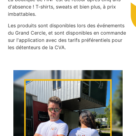
d'absence ! T-shirts, sweats et bien plus, à prix
imbattables.
Les produits sont disponibles lors des événements
du Grand Cercle, et sont disponibles en commande
sur l'application avec des tarifs préférentiels pour
les détenteurs de la CVA.