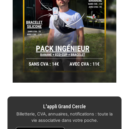
L'appli Grand Cercle
Billetterie, CVA, annuaires, notifications : toute la
vie associative dans votre poche.